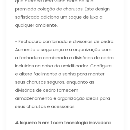
que oferece uma visão clara de sua
premiada coleção de charutos. Este design
sofisticado adiciona um toque de luxo a
qualquer ambiente.
- Fechadura combinada e divisórias de cedro:
Aumente a segurança e a organização com
a fechadura combinada e divisórias de cedro
incluídas na caixa do umidificador. Configure
e altere facilmente a senha para manter
seus charutos seguros, enquanto as
divisórias de cedro fornecem
armazenamento e organização ideais para
seus charutos e acessórios.
4. Isqueiro 5 em 1 com tecnologia inovadora