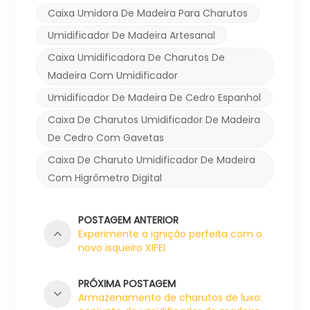
Caixa Umidora De Madeira Para Charutos
Umidificador De Madeira Artesanal
Caixa Umidificadora De Charutos De
Madeira Com Umidificador
Umidificador De Madeira De Cedro Espanhol
Caixa De Charutos Umidificador De Madeira
De Cedro Com Gavetas
Caixa De Charuto Umidificador De Madeira
Com Higrômetro Digital
POSTAGEM ANTERIOR
Experimente a ignição perfeita com o
novo isqueiro XIFEI
PRÓXIMA POSTAGEM
Armazenamento de charutos de luxo: