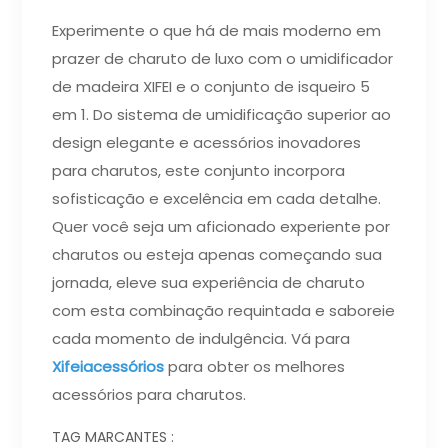
Experimente o que há de mais moderno em
prazer de charuto de luxo com o umidificador
de madeira XIFEI e o conjunto de isqueiro 5
em 1. Do sistema de umidificação superior ao
design elegante e acessórios inovadores
para charutos, este conjunto incorpora
sofisticação e excelência em cada detalhe.
Quer você seja um aficionado experiente por
charutos ou esteja apenas começando sua
jornada, eleve sua experiência de charuto
com esta combinação requintada e saboreie
cada momento de indulgência. Vá para
Xifeiacessórios
para obter os melhores
acessórios para charutos.
TAG MARCANTES :