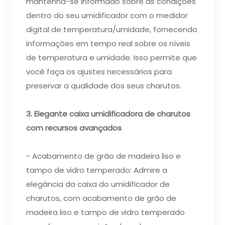
mantenha-se informado sobre as condições
dentro do seu umidificador com o medidor
digital de temperatura/umidade, fornecendo
informações em tempo real sobre os níveis
de temperatura e umidade. Isso permite que
você faça os ajustes necessários para
preservar a qualidade dos seus charutos.
3. Elegante caixa umidificadora de charutos
com recursos avançados
- Acabamento de grão de madeira liso e
tampo de vidro temperado: Admire a
elegância da caixa do umidificador de
charutos, com acabamento de grão de
madeira liso e tampo de vidro temperado