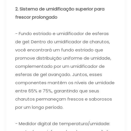
2. Sistema de umidificação superior para
frescor prolongado
- Fundo estriado e umidificador de esferas
de gel: Dentro do umidificador de charutos,
você encontrará um fundo estriado que
promove distribuição uniforme de umidade,
complementado por um umidificador de
esferas de gel avançado. Juntos, esses
componentes mantêm os níveis de umidade
entre 65% e 75%, garantindo que seus
charutos permaneçam frescos e saborosos
por um longo período.
- Medidor digital de temperatura/umidade: