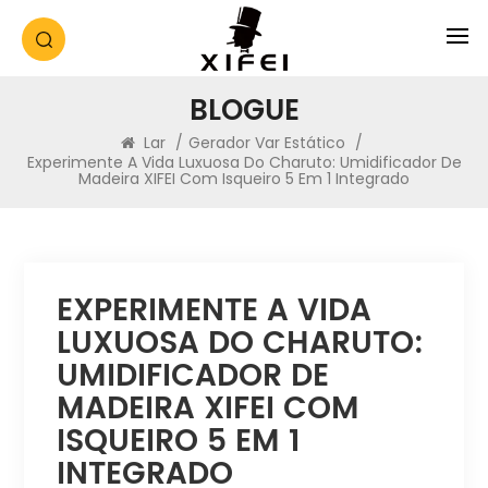
BLOGUE
Lar
/
Gerador Var Estático
/
Experimente A Vida Luxuosa Do Charuto: Umidificador De
Madeira XIFEI Com Isqueiro 5 Em 1 Integrado
EXPERIMENTE A VIDA
LUXUOSA DO CHARUTO:
UMIDIFICADOR DE
MADEIRA XIFEI COM
ISQUEIRO 5 EM 1
INTEGRADO