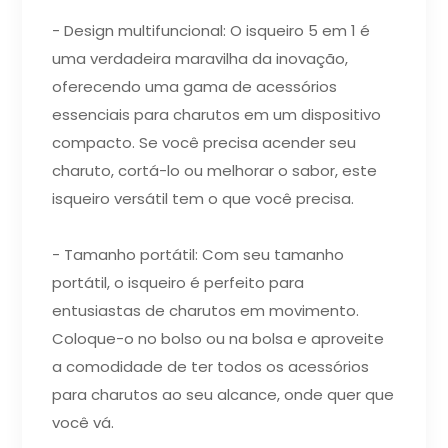
- Design multifuncional: O isqueiro 5 em 1 é
uma verdadeira maravilha da inovação,
oferecendo uma gama de acessórios
essenciais para charutos em um dispositivo
compacto. Se você precisa acender seu
charuto, cortá-lo ou melhorar o sabor, este
isqueiro versátil tem o que você precisa.
- Tamanho portátil: Com seu tamanho
portátil, o isqueiro é perfeito para
entusiastas de charutos em movimento.
Coloque-o no bolso ou na bolsa e aproveite
a comodidade de ter todos os acessórios
para charutos ao seu alcance, onde quer que
você vá.