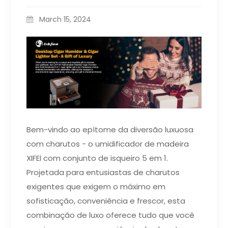
March 15, 2024
Bem-vindo ao epítome da diversão luxuosa
com charutos - o umidificador de madeira
XIFEI com conjunto de isqueiro 5 em 1.
Projetada para entusiastas de charutos
exigentes que exigem o máximo em
sofisticação, conveniência e frescor, esta
combinação de luxo oferece tudo que você