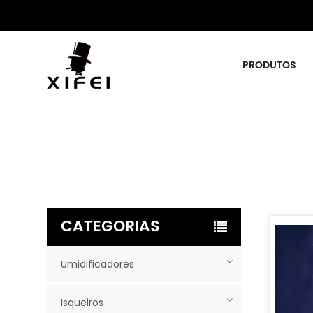
PRODUTOS
CATEGORIAS
Umidificadores
Isqueiros