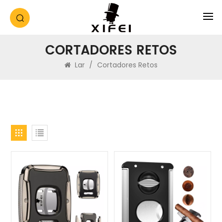
CORTADORES RETOS
Lar
/
Cortadores Retos