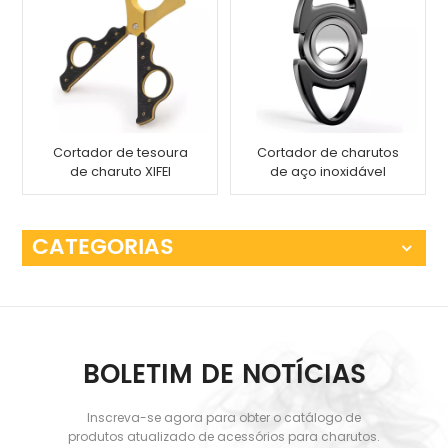
Cortador de tesoura
Cortador de charutos
de charuto XIFEI
de aço inoxidável
CATEGORIAS
BOLETIM DE NOTÍCIAS
Inscreva-se agora para obter o catálogo de
produtos atualizado de acessórios para charutos.