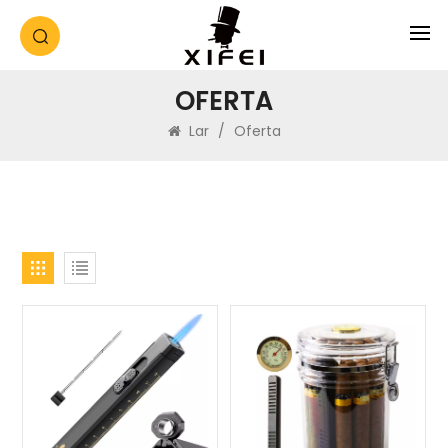
OFERTA
Lar
/
Oferta