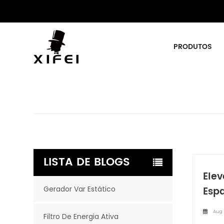
PRODUTOS
LISTA DE BLOGS
Ele
Gerador Var Estático
Esp
Aug 
Filtro De Energia Ativa