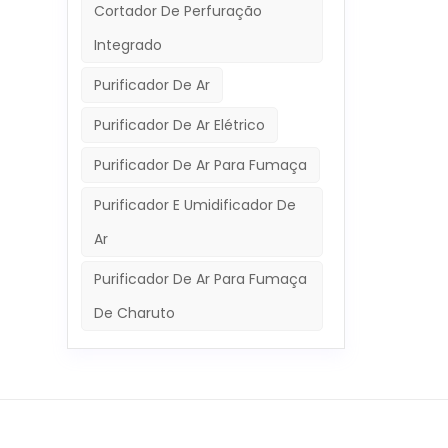
Cortador De Perfuração
Integrado
Purificador De Ar
Purificador De Ar Elétrico
Purificador De Ar Para Fumaça
Purificador E Umidificador De
Ar
Purificador De Ar Para Fumaça
De Charuto