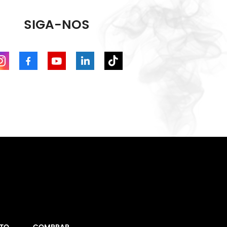
SIGA-NOS