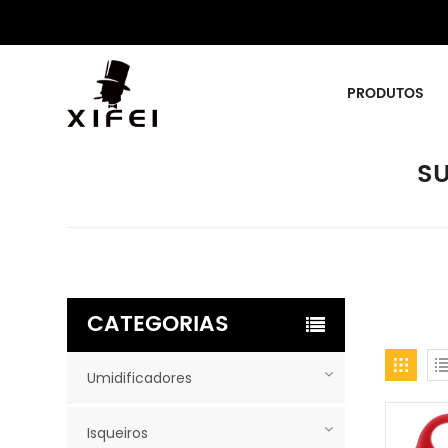
PRODUTOS
S
CATEGORIAS
Umidificadores
Isqueiros