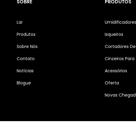
SOBRE
PRODUTOS
Lar
Umidificadore
Produtos
Isqueiros
Sobre Nós
Cortadores De
Contato
Cinzeiros Para
Notícias
Acessórios
Blogue
Oferta
Novas Chegad