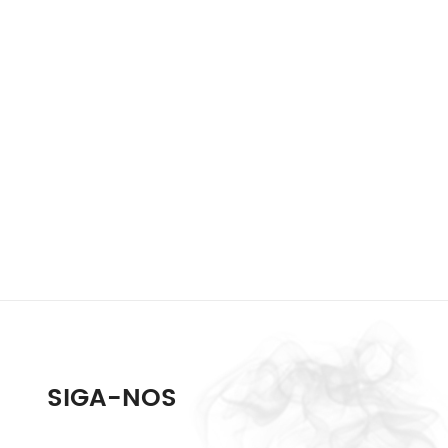
SIGA-NOS