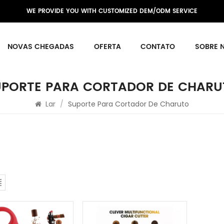
WE PROVIDE YOU WITH CUSTOMIZED DEM/ODM SERVICE
NOVAS CHEGADAS
OFERTA
CONTATO
SOBRE 
UPORTE PARA CORTADOR DE CHARU
Lar
/
Suporte Para Cortador De Charuto