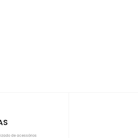
AS
lizado de acessórios