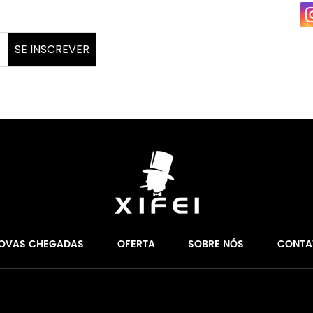
SE INSCREVER
OVAS CHEGADAS
OFERTA
SOBRE NÓS
CONTA