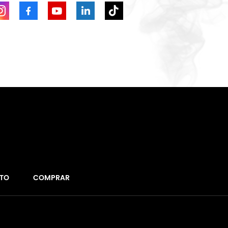
TO
COMPRAR