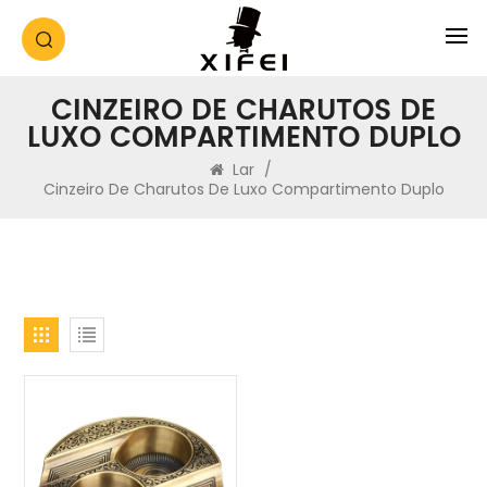
CINZEIRO DE CHARUTOS DE
LUXO COMPARTIMENTO DUPLO
Lar
/
Cinzeiro De Charutos De Luxo Compartimento Duplo