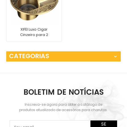
XIFEI Luxo Cigar
Cinzeiro para 2
Charutos
CATEGORIAS
BOLETIM DE NOTÍCIAS
Inscreva-se agora para obter o catálogo de
produtos atualizado de acessórios para charutos.
SE