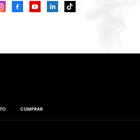
TO
COMPRAR