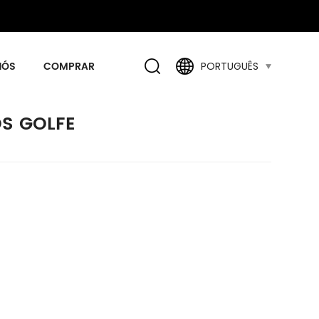
NÓS
COMPRAR
PORTUGUÊS
S GOLFE