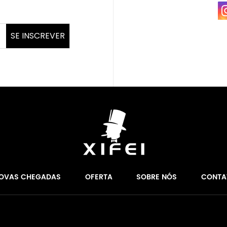
SE INSCREVER
OVAS CHEGADAS
OFERTA
SOBRE NÓS
CONTA