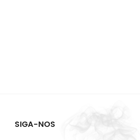
SIGA-NOS