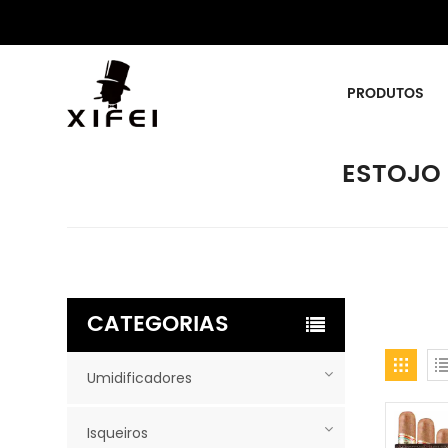
PRODUTOS
ESTOJO
CATEGORIAS
Umidificadores
Isqueiros