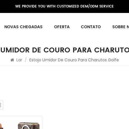
WE PROVIDE YOU WITH CUSTOMIZED DEM/ODM SERVICE
NOVAS CHEGADAS
OFERTA
CONTATO
SOBRE 
 UMIDOR DE COURO PARA CHARUTO
Lar
/
Estojo Umidor De Couro Para Charutos Golfe