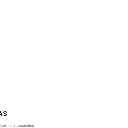
AS
lizado de acessórios