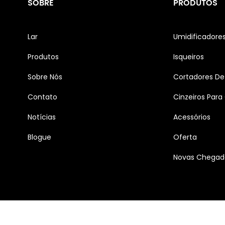
SOBRE
PRODUTOS
Lar
Umidificadore
Produtos
Isqueiros
Sobre Nós
Cortadores De
Contato
Cinzeiros Para
Notícias
Acessórios
Blogue
Oferta
Novas Chegad