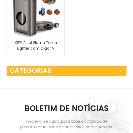
XIFEI 2 Jet Flame Torch
Lighter com Cigar V
Cutter Punch Cutter
CATEGORIAS
BOLETIM DE NOTÍCIAS
Inscreva-se agora para obter o catálogo de
produtos atualizado de acessórios para charutos.