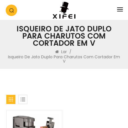
ISQUEIRO DE JATO DUPLO
PARA CHARUTOS COM
CORTADOR EM V
Lar
/
Isqueiro De Jato Duplo Para Charutos Com Cortador Em
V