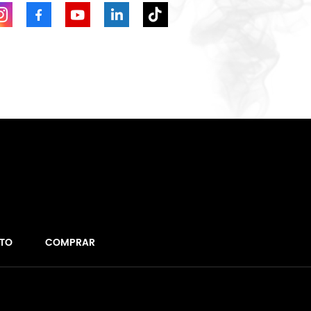
TO
COMPRAR