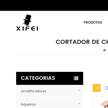
PRODUTOS
CORTADOR DE C
CATEGORIAS
Umidificadores
Isqueiros