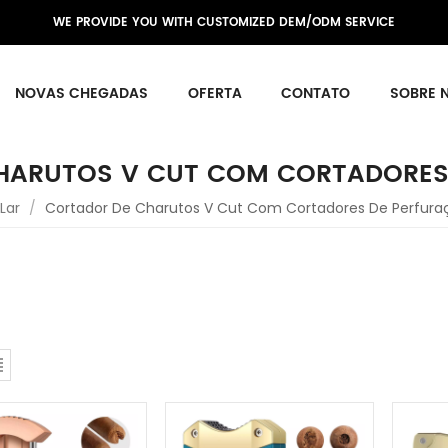
WE PROVIDE YOU WITH CUSTOMIZED DEM/ODM SERVICE
NOVAS CHEGADAS
OFERTA
CONTATO
SOBRE 
HARUTOS V CUT COM CORTADORES
Lar
/
Cortador De Charutos V Cut Com Cortadores De Perfura