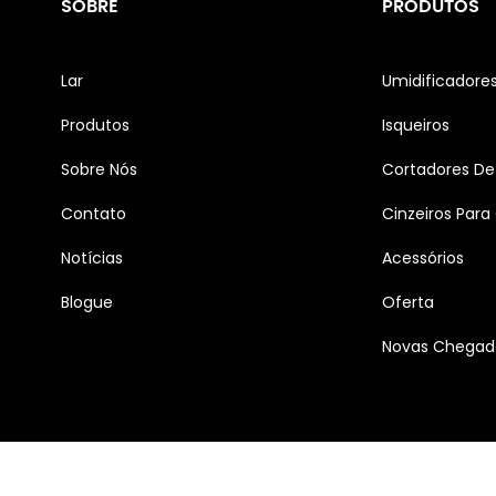
SOBRE
PRODUTOS
Lar
Umidificadore
Produtos
Isqueiros
Sobre Nós
Cortadores De
Contato
Cinzeiros Para
Notícias
Acessórios
Blogue
Oferta
Novas Chegad