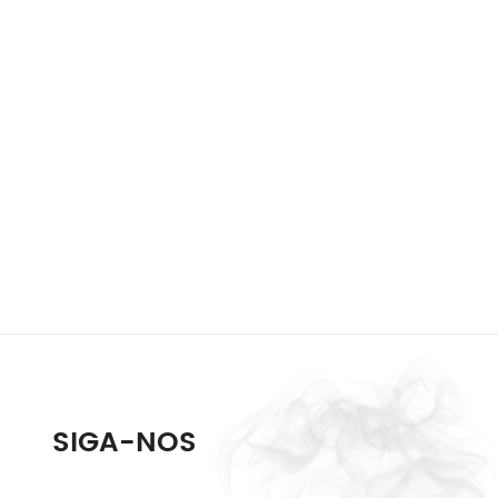
SIGA-NOS