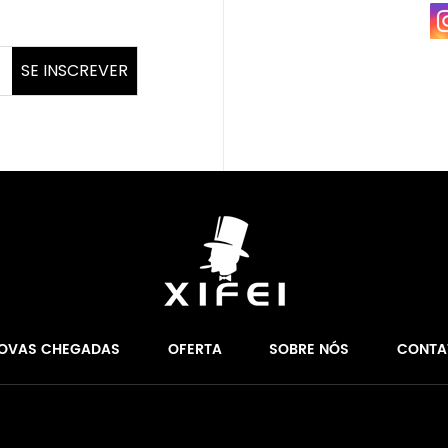
SE INSCREVER
OVAS CHEGADAS
OFERTA
SOBRE NÓS
CONTA