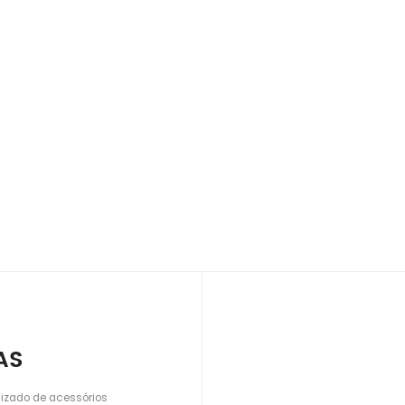
AS
lizado de acessórios