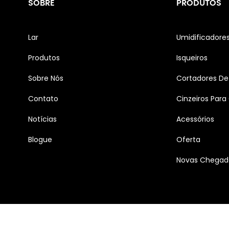
SOBRE
PRODUTOS
Lar
Umidificadore
Produtos
Isqueiros
Sobre Nós
Cortadores De
Contato
Cinzeiros Para
Notícias
Acessórios
Blogue
Oferta
Novas Chegad