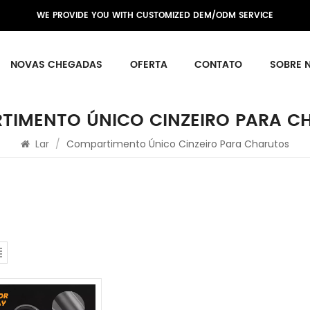
WE PROVIDE YOU WITH CUSTOMIZED DEM/ODM SERVICE
NOVAS CHEGADAS
OFERTA
CONTATO
SOBRE 
TIMENTO ÚNICO CINZEIRO PARA C
Lar
/
Compartimento Único Cinzeiro Para Charutos