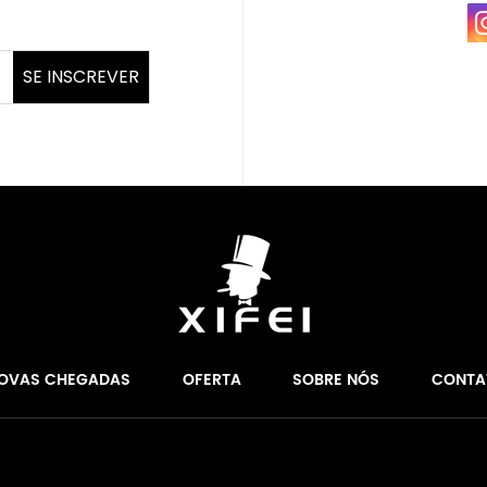
SE INSCREVER
OVAS CHEGADAS
OFERTA
SOBRE NÓS
CONTA