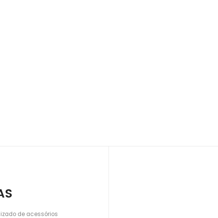
AS
lizado de acessórios