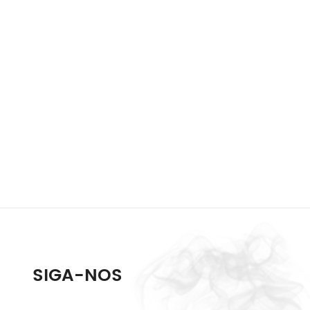
SIGA-NOS