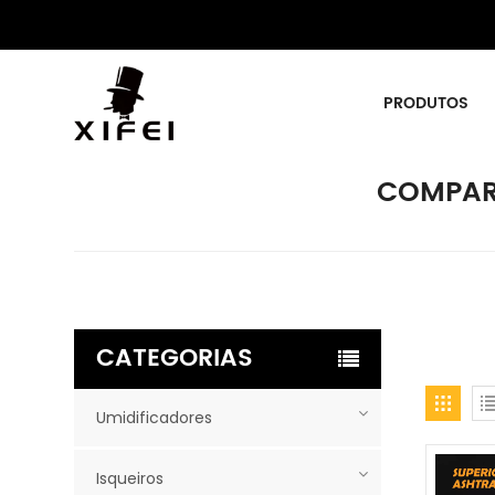
PRODUTOS
COMPAR
CATEGORIAS
Umidificadores
Isqueiros