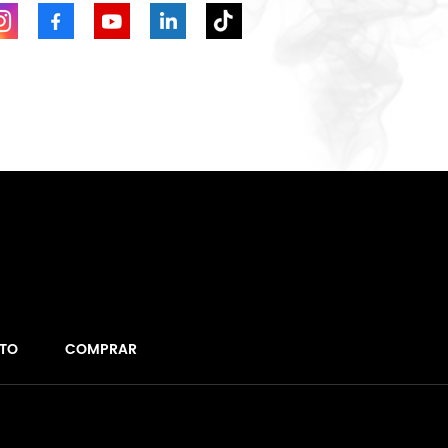
TO
COMPRAR