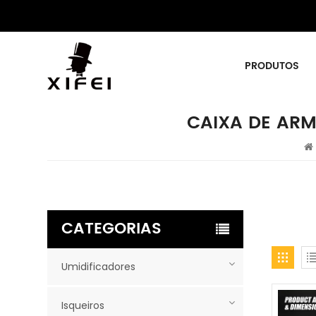
PRODUTOS
CAIXA DE AR
CATEGORIAS
Umidificadores
Isqueiros