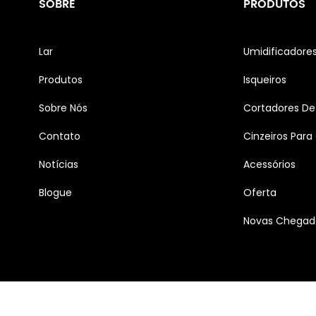
SOBRE
PRODUTOS
Lar
Umidificadore
Produtos
Isqueiros
Sobre Nós
Cortadores De
Contato
Cinzeiros Para
Notícias
Acessórios
Blogue
Oferta
Novas Chegad