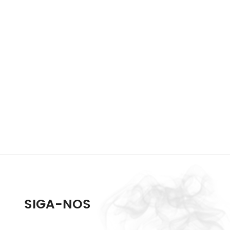
SIGA-NOS