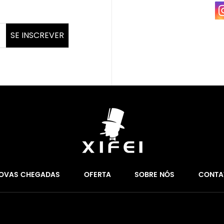
SE INSCREVER
OVAS CHEGADAS
OFERTA
SOBRE NÓS
CONTA