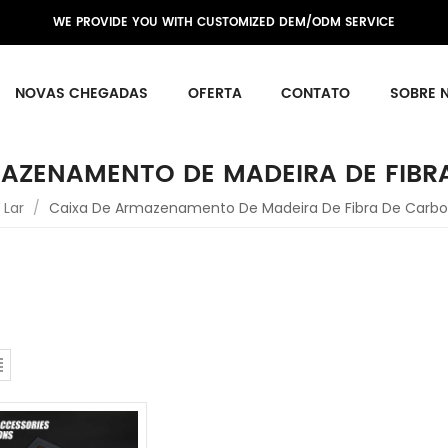
WE PROVIDE YOU WITH CUSTOMIZED DEM/ODM SERVICE
NOVAS CHEGADAS
OFERTA
CONTATO
SOBRE 
MAZENAMENTO DE MADEIRA DE FIBR
Lar
/
Caixa De Armazenamento De Madeira De Fibra De Carb