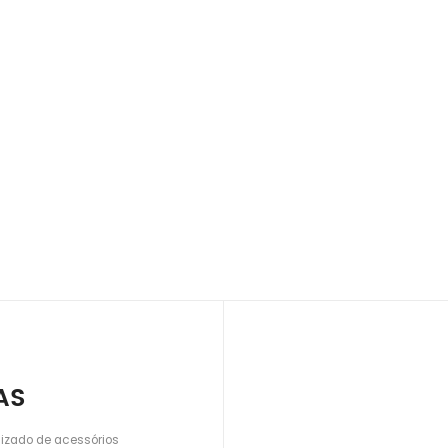
AS
lizado de acessórios