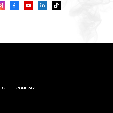
TO
COMPRAR