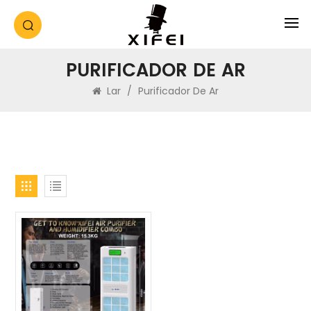
PURIFICADOR DE AR
Lar
/
Purificador De Ar